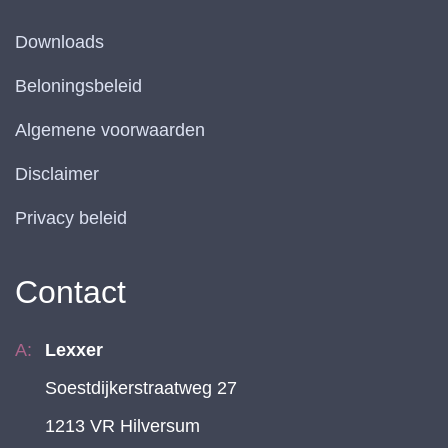
Downloads
Beloningsbeleid
Algemene voorwaarden
Disclaimer
Privacy beleid
Contact
Lexxer
Soestdijkerstraatweg 27
1213 VR Hilversum