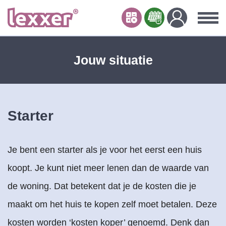
Jouw situatie
Starter
Je bent een starter als je voor het eerst een huis
koopt. Je kunt niet meer lenen dan de waarde van
de woning. Dat betekent dat je de kosten die je
maakt om het huis te kopen zelf moet betalen. Deze
kosten worden ‘kosten koper’ genoemd. Denk dan