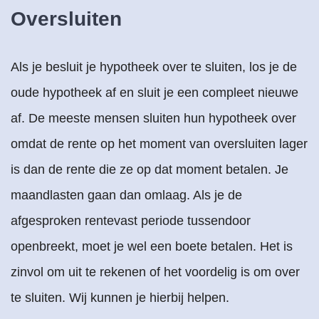
Oversluiten
Als je besluit je hypotheek over te sluiten, los je de
oude hypotheek af en sluit je een compleet nieuwe
af. De meeste mensen sluiten hun hypotheek over
omdat de rente op het moment van oversluiten lager
is dan de rente die ze op dat moment betalen. Je
maandlasten gaan dan omlaag. Als je de
afgesproken rentevast periode tussendoor
openbreekt, moet je wel een boete betalen. Het is
zinvol om uit te rekenen of het voordelig is om over
te sluiten. Wij kunnen je hierbij helpen.