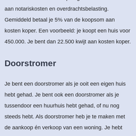
aan notariskosten en overdrachtsbelasting.
Gemiddeld betaal je 5% van de koopsom aan
kosten koper. Een voorbeeld: je koopt een huis voor
450.000. Je bent dan 22.500 kwijt aan kosten koper.
Doorstromer
Je bent een doorstromer als je ooit een eigen huis
hebt gehad. Je bent ook een doorstromer als je
tussendoor een huurhuis hebt gehad, of nu nog
steeds hebt. Als doorstromer heb je te maken met
de aankoop én verkoop van een woning. Je hebt