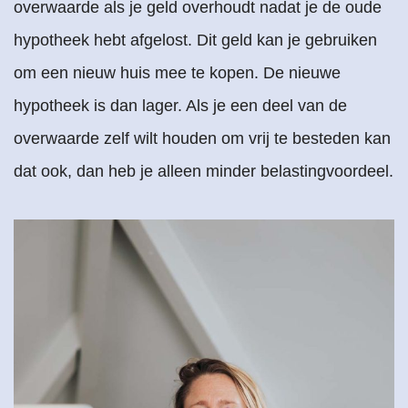
overwaarde als je geld overhoudt nadat je de oude
hypotheek hebt afgelost. Dit geld kan je gebruiken
om een nieuw huis mee te kopen. De nieuwe
hypotheek is dan lager. Als je een deel van de
overwaarde zelf wilt houden om vrij te besteden kan
dat ook, dan heb je alleen minder belastingvoordeel.