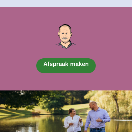
Afspraak maken