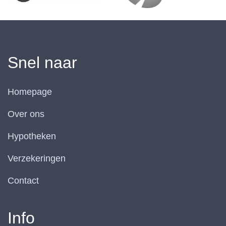
Snel naar
Homepage
Over ons
Hypotheken
Verzekeringen
Contact
Info