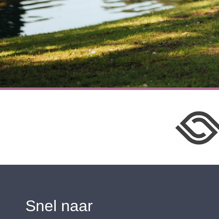
Snel naar