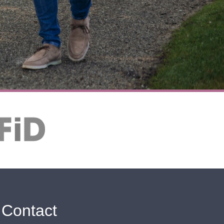
Contact