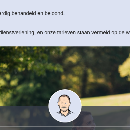
ardig behandeld en beloond.
ienstverlening, en onze tarieven staan vermeld op de w