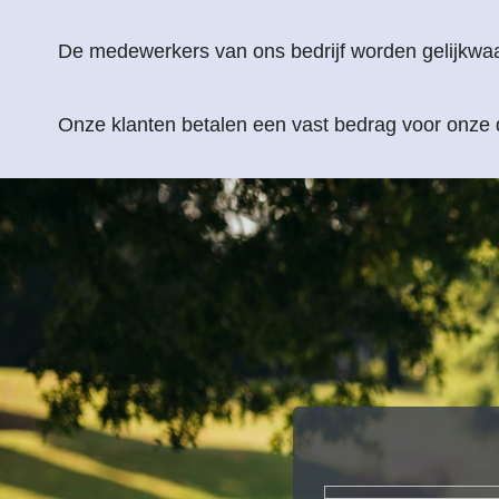
De medewerkers van ons bedrijf worden gelijkwa
Onze klanten betalen een vast bedrag voor onze d