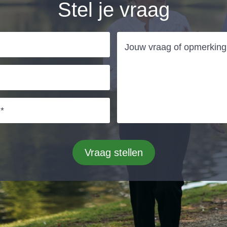
Stel je vraag