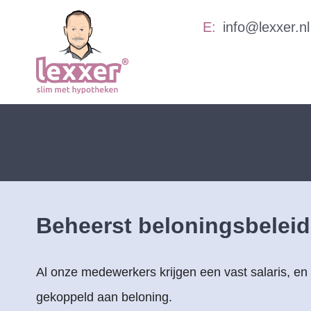
info@lexxer.nl
Beheerst beloningsbeleid
Al onze medewerkers krijgen een vast salaris, en
gekoppeld aan beloning.