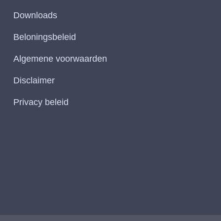
Downloads
Beloningsbeleid
Algemene voorwaarden
Disclaimer
Privacy beleid