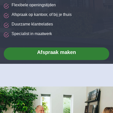
Flexibele openingstijden
Afspraak op kantoor, of bij je thuis
Duurzame klantrelaties
Specialist in maatwerk
Afspraak maken