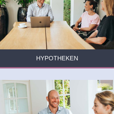
HYPOTHEKEN