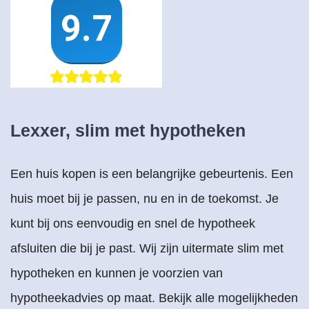
Lexxer, slim met hypotheken
Een huis kopen is een belangrijke gebeurtenis. Een
huis moet bij je passen, nu en in de toekomst. Je
kunt bij ons eenvoudig en snel de hypotheek
afsluiten die bij je past. Wij zijn uitermate slim met
hypotheken en kunnen je voorzien van
hypotheekadvies op maat. Bekijk alle mogelijkheden