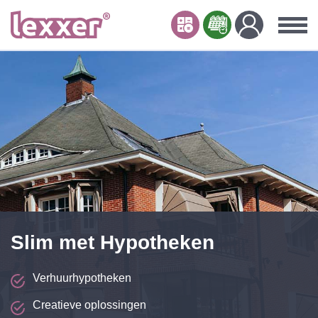
Slim met Hypotheken
Verhuurhypotheken
Creatieve oplossingen