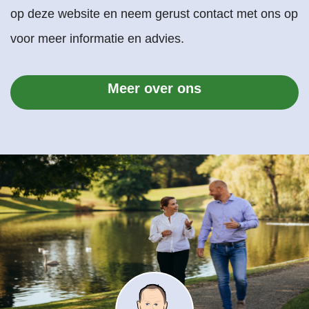
op deze website en neem gerust contact met ons op
voor meer informatie en advies.
Meer over ons