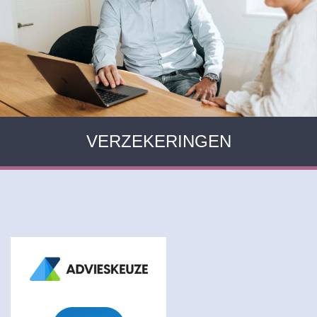
VERZEKERINGEN