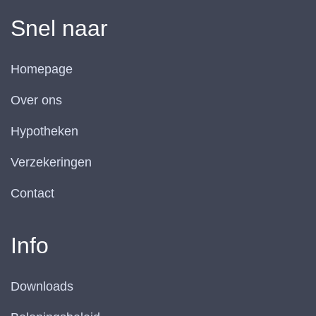
Snel naar
Homepage
Over ons
Hypotheken
Verzekeringen
Contact
Info
Downloads