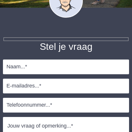
Stel je vraag